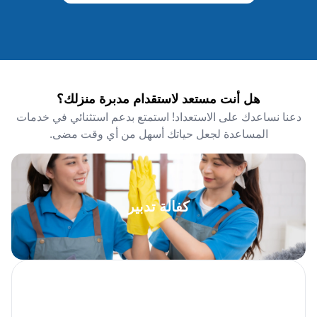
هل أنت مستعد لاستقدام مدبرة منزلك؟
دعنا نساعدك على الاستعداد! استمتع بدعم استثنائي في خدمات
المساعدة لجعل حياتك أسهل من أي وقت مضى.
كفالة تدبير
التوظيف في
نفس اليوم