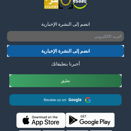
انضم إلى النشرة الإخبارية
انضم إلى النشرة الإخبارية
أخبرنا بتعليقاتك
تعليق
Review us on
Google