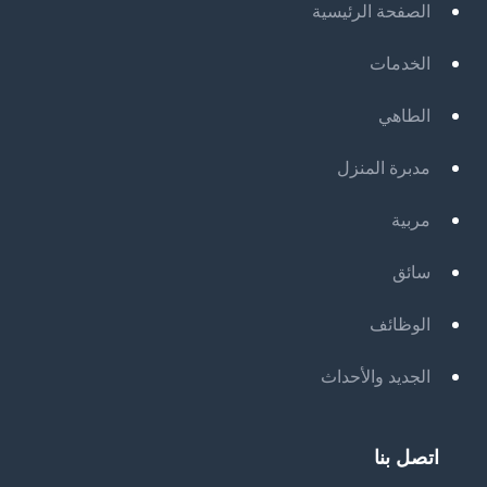
الصفحة الرئيسية
الخدمات
الطاهي
مدبرة المنزل
مربية
سائق
الوظائف
الجديد والأحداث
اتصل بنا