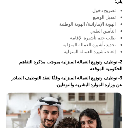
يلي:
تصريح دخول
تعديل الوضع
الهوية الإماراتية/ الهوية الوطنية
التأمين الطبي
طلب ختم تأشيرة الإقامة
تجديد تأشيرة العمالة المنزلية
إلغاء تأشيرة العمالة المنزلية
2- توظيف وتوزيع العمالة المنزلية بموجب مذكرة التفاهم
الحكومية الموقعة
3- توظيف وتوزيع العمالة المنزلية وفقًا لعقد التوظيف الصادر
عن وزارة الموارد البشرية والتوطين.