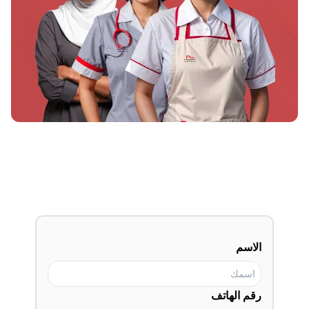
الاسم
رقم الهاتف