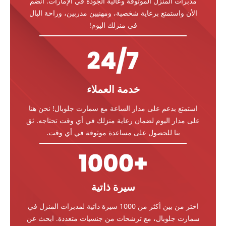
مدبرات المنزل الموثوقة وعالية الجودة في الإمارات. انضم
الأن واستمتع برعاية شخصية، ومهنيين مدربين، وراحة البال
في منزلك اليوم!
خدمة العملاء
استمتع بدعم على مدار الساعة مع سمارت جلوبال! نحن هنا
على مدار اليوم لضمان رعاية منزلك في أي وقت تحتاجه. ثق
بنا للحصول على مساعدة موثوقة في أي وقت.
سيرة ذاتية
اختر من بين أكثر من 1000 سيرة ذاتية لمدبرات المنزل في
سمارت جلوبال، مع ترشحات من جنسيات متعددة. ابحث عن