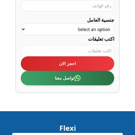
جنسية العامل
اكتب تعليقات
احجز الان
تواصل معنا
Flexi